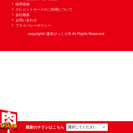
採用情報
クレジットカードのご利用について
会社概要
お問い合わせ
プライバシーポリシー
copyright© 週末びっくり市 All Rights Reserved.
最新のチラシはこちら