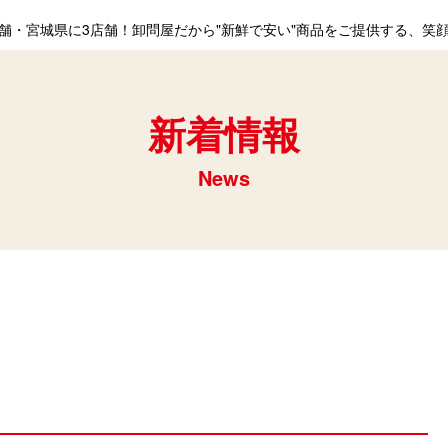
舗・宮城県に3店舗！卸問屋だから"新鮮で安い"商品をご提供する、笑顔
新着情報
News