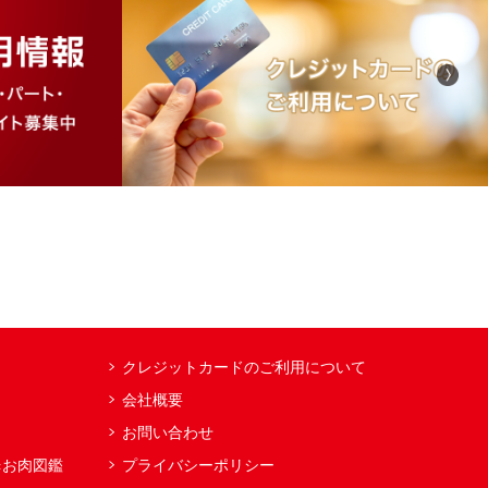
クレジットカードのご利用について
会社概要
お問い合わせ
×お肉図鑑
プライバシーポリシー