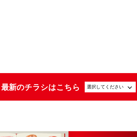
最新のチラシはこちら