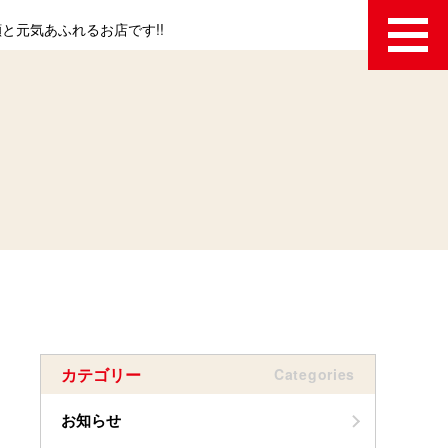
と元気あふれるお店です!!
カテゴリー
Categories
お知らせ