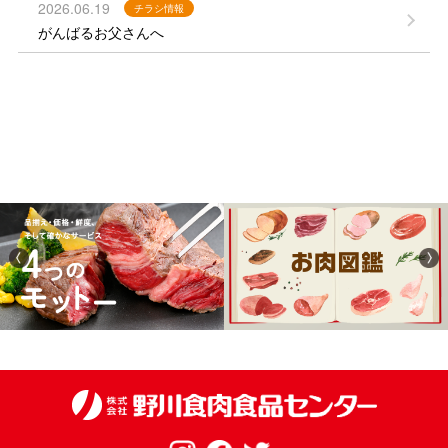
2026.06.19
チラシ情報
がんばるお父さんへ