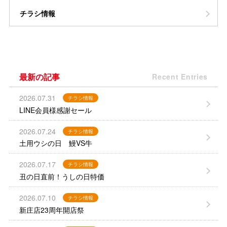
チラシ情報
最新の記事
Recent Entries
2026.07.31
チラシ情報
LINE会員様感謝セール
2026.07.24
チラシ情報
土用ウシの日 鰻VS牛
2026.07.17
チラシ情報
丑の日直前！うしの日特価
2026.07.10
チラシ情報
新庄店23周年開店祭