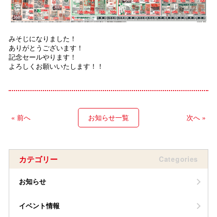
みそじになりました！
ありがとうございます！
記念セールやります！
よろしくお願いいたします！！
« 前へ
お知らせ一覧
次へ »
カテゴリー
Categories
お知らせ
イベント情報