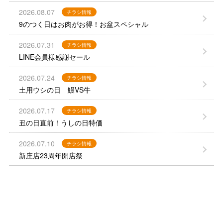
2026.08.07
チラシ情報
9のつく日はお肉がお得！お盆スペシャル
2026.07.31
チラシ情報
LINE会員様感謝セール
2026.07.24
チラシ情報
土用ウシの日 鰻VS牛
2026.07.17
チラシ情報
丑の日直前！うしの日特価
2026.07.10
チラシ情報
新庄店23周年開店祭