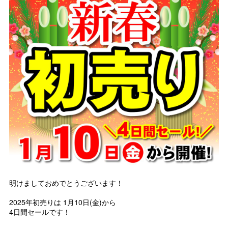
明けましておめでとうございます！
2025年初売りは 1月10日(金)から
4日間セールです！