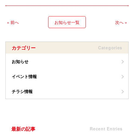
« 前へ
お知らせ一覧
次へ »
カテゴリー
Categories
お知らせ
イベント情報
チラシ情報
最新の記事
Recent Entries