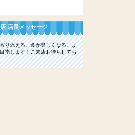
店 店長メッセージ
寄り添える、食が楽しくなる、ま
目指します！ご来店お待ちしてお