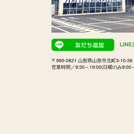
LIN
〒990-0821 山形県山形市北町3-10-3
営業時間／9:30～19:00(日曜のみ9:00～1