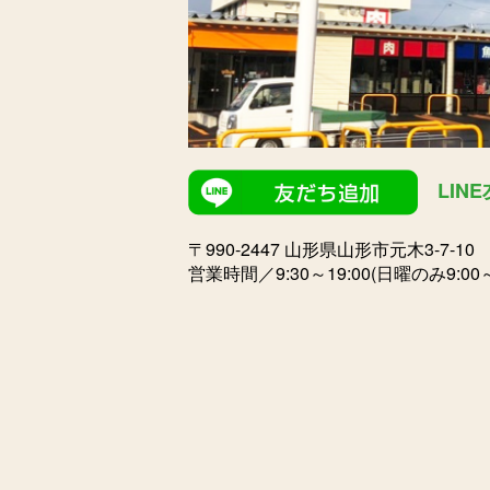
LIN
〒990-2447 山形県山形市元木3-7-1
営業時間／9:30～19:00(日曜のみ9:00～1