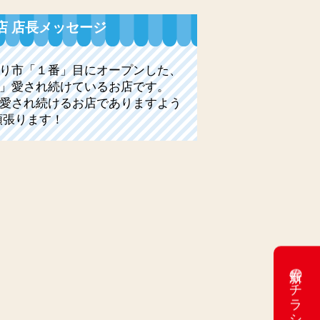
店 店長メッセージ
り市「１番」目にオープンした、
」愛され続けているお店です。
愛され続けるお店でありますよう
頑張ります！