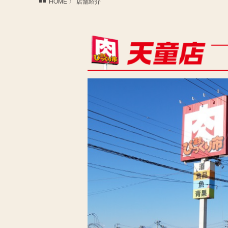
HOME
〉 店舗紹介