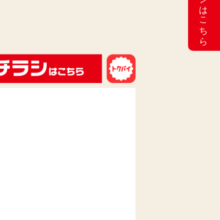
最新のチラシはこちら