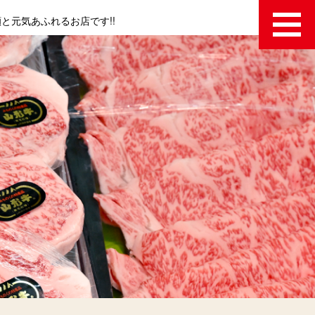
と元気あふれるお店です!!